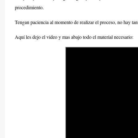
procedimiento.
Tengan paciencia al momento de realizar el proceso, no hay tanta
Aquí les dejo el video y mas abajo todo el material necesario: