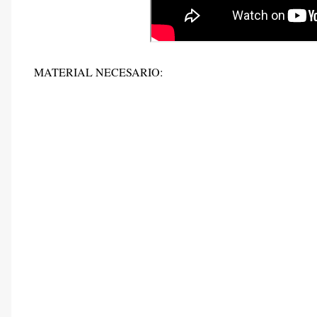
MATERIAL NECESARIO: