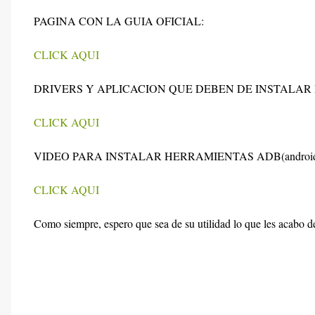
PAGINA CON LA GUIA OFICIAL:
CLICK AQUI
DRIVERS Y APLICACION QUE DEBEN DE INSTALAR 
CLICK AQUI
VIDEO PARA INSTALAR HERRAMIENTAS ADB(android 
CLICK AQUI
Como siempre, espero que sea de su utilidad lo que les acabo d