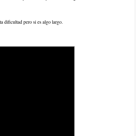
 dificultad pero si es algo largo.