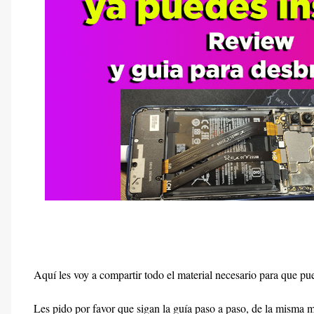
Aquí les voy a compartir todo el material necesario para que 
Les pido por favor que sigan la guía paso a paso, de la misma ma