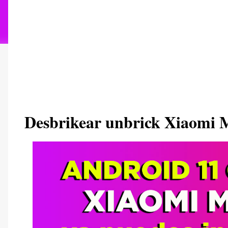
Desbrikear unbrick Xiaomi 