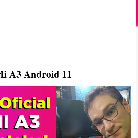
Mi A3 Android 11