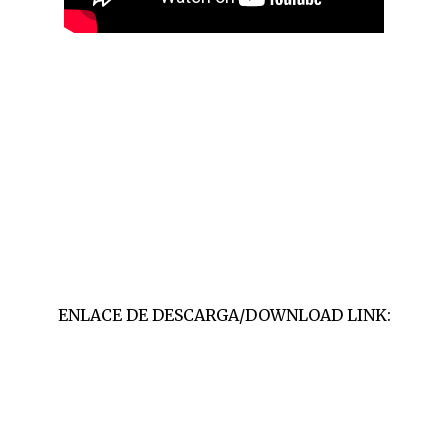
ENLACE DE DESCARGA/DOWNLOAD LINK: