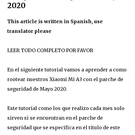
2020
This article is written in Spanish, use
translator please
LEER TODO COMPLETO POR FAVOR
En el siguiente tutorial vamos a aprender a como
rootear nuestros Xiaomi Mi A3 con el parche de
seguridad de Mayo 2020.
Este tutorial como los que realizo cada mes solo
sirven si se encuentran en el parche de
seguridad que se especifica en el titulo de este