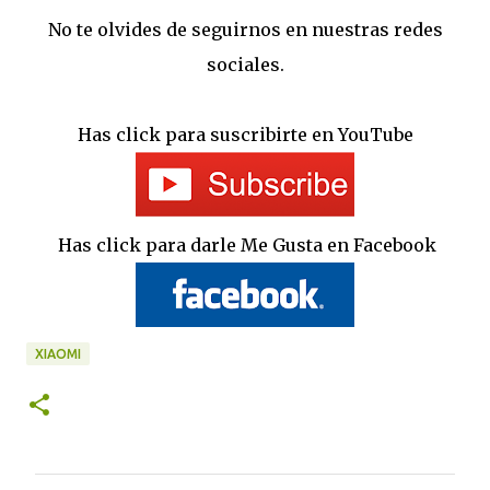
No te olvides de seguirnos en nuestras redes
sociales.
Has click para suscribirte en YouTube
Has click para darle Me Gusta en Facebook
XIAOMI