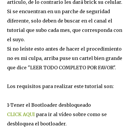
articulo, de lo contrario les dará brick su celular.
Si se encuentran en un parche de seguridad
diferente, solo deben de buscar en el canal el
tutorial que subo cada mes, que corresponda con
el suyo.
Si no leíste esto antes de hacer el procedimiento
no es mi culpa, arriba puse un cartel bien grande
que dice "
LEER TODO COMPLETO POR FAVOR".
Los requisitos para realizar este tutorial son:
1-Tener el Bootloader desbloqueado
CLICK AQUI
para ir al vídeo sobre como se
desbloquea el bootloader.