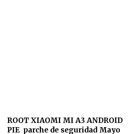
ROOT XIAOMI MI A3 ANDROID
PIE parche de seguridad Mayo