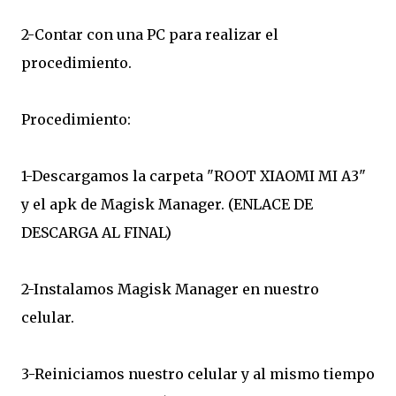
2-Contar con una PC para realizar el
procedimiento.
Procedimiento:
1-Descargamos la carpeta "ROOT XIAOMI MI A3"
y el apk de Magisk Manager. (ENLACE DE
DESCARGA AL FINAL)
2-Instalamos Magisk Manager en nuestro
celular.
3-Reiniciamos nuestro celular y al mismo tiempo