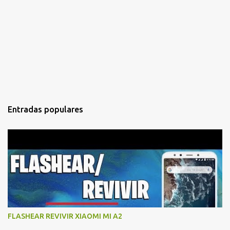
Entradas populares
FLASHEAR REVIVIR XIAOMI MI A2