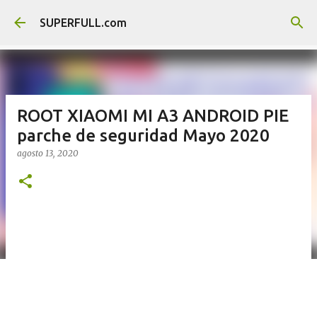
Ir al contenido principal
SUPERFULL.com
ROOT XIAOMI MI A3 ANDROID PIE
parche de seguridad Mayo 2020
agosto 13, 2020