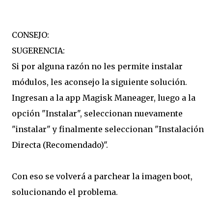
CONSEJO:
SUGERENCIA:
Si por alguna razón no les permite instalar
módulos, les aconsejo la siguiente solución.
Ingresan a la app Magisk Maneager, luego a la
opción "Instalar", seleccionan nuevamente
"instalar" y finalmente seleccionan "Instalación
Directa (Recomendado)".
Con eso se volverá a parchear la imagen boot,
solucionando el problema.