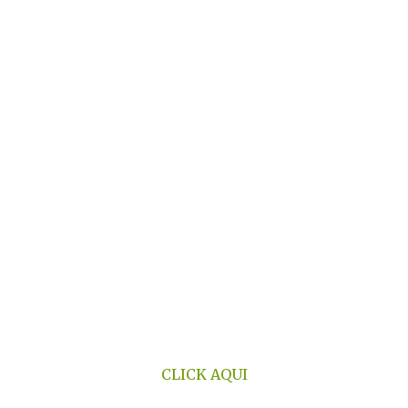
CLICK AQUI