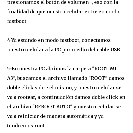
presionamos el botón de volumen -, eso con la
finalidad de que nuestro celular entre en modo
fastboot
4-Ya estando en modo fastboot, conectamos
nuestro celular a la PC por medio del cable USB.
5-En nuestra PC abrimos la carpeta
"
ROOT MI
A3", buscamos el archivo llamado "ROOT" damos
doble click sobre el mismo, y nuestro celular se
va a rootear, a continuación damos doble click en
el archivo "REBOOT AUTO" y nuestro celular se
va a reiniciar de manera automática y ya
tendremos root.