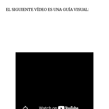
EL SIGUIENTE VÍDEO ES UNA GUÍA VISUAL: