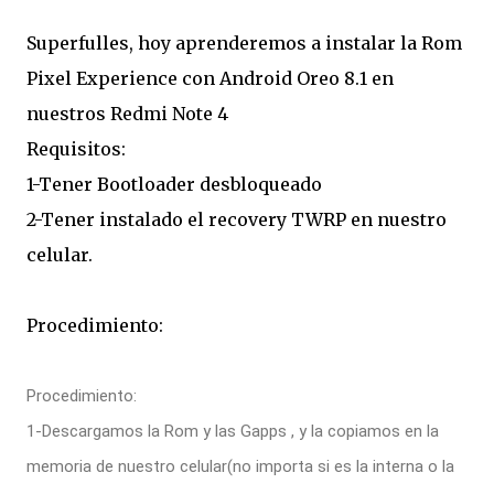
Superfulles, hoy aprenderemos a instalar la Rom
Pixel Experience con Android Oreo 8.1 en
nuestros Redmi Note 4
Requisitos:
1-Tener Bootloader desbloqueado
2-Tener instalado el recovery TWRP en nuestro
celular.
Procedimiento:
Procedimiento:
1-Descargamos la Rom y las Gapps , y la copiamos en la
memoria de nuestro celular(no importa si es la interna o la