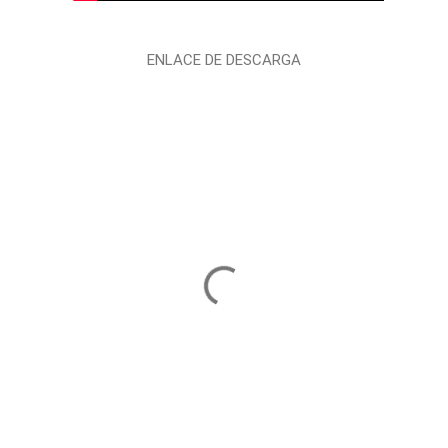
ENLACE DE DESCARGA