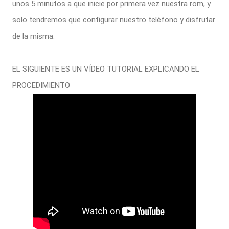
unos 5 minutos a que inicie por primera vez nuestra rom, y
solo tendremos que configurar nuestro teléfono y disfrutar
de la misma.
EL SIGUIENTE ES UN VÍDEO TUTORIAL EXPLICANDO EL
PROCEDIMIENTO