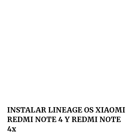
INSTALAR LINEAGE OS XIAOMI
REDMI NOTE 4 Y REDMI NOTE
4x