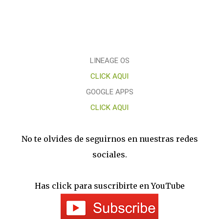
LINEAGE OS
CLICK AQUI
GOOGLE APPS
CLICK AQUI
No te olvides de seguirnos en nuestras redes
sociales.
Has click para suscribirte en YouTube