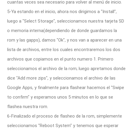
cuantas veces sea necesario para volver al menú de inicio.
5-Ya estando en el inicio, ahora nos dirigimos a "Install",
luego a "Select Storage", seleccionamos nuestra tarjeta SD
o memoria interna(dependiendo de donde guardamos la
rom y las gapps), damos "Ok", y nos van a aparecer en una
lista de archivos, entre los cuales encontraremos los dos
archivos que copiamos en el punto numero 1. Primero
seleccionamos el archivo de la rom; luego apretamos donde
dice "Add more zips", y seleccionamos el archivo de las
Google Apps, y finalmente para flashear hacemos el "Swipe
to confirm" y esperamos unos 5 minutos en lo que se
flashea nuestra rom.
6-Finalizado el proceso de flasheo de la rom, simplemente
seleccionamos "Reboot System" y tenemos que esperar