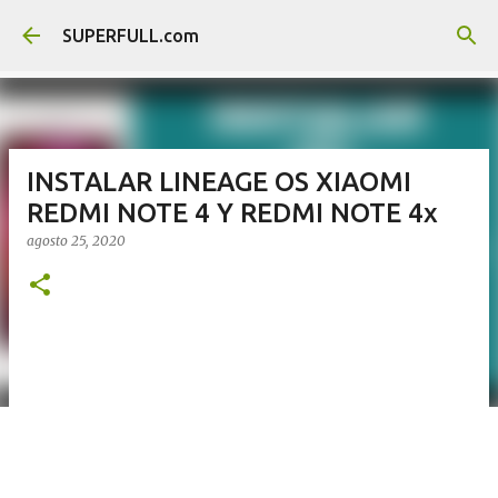
Ir al contenido principal
SUPERFULL.com
INSTALAR LINEAGE OS XIAOMI
REDMI NOTE 4 Y REDMI NOTE 4x
agosto 25, 2020