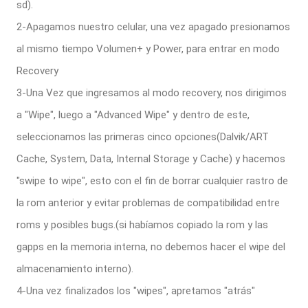
sd).
2-Apagamos nuestro celular, una vez apagado presionamos
al mismo tiempo Volumen+ y Power, para entrar en modo
Recovery
3-Una Vez que ingresamos al modo recovery, nos dirigimos
a "Wipe", luego a "Advanced Wipe" y dentro de este,
seleccionamos las primeras cinco opciones(Dalvik/ART
Cache, System, Data, Internal Storage y Cache) y hacemos
"swipe to wipe", esto con el fin de borrar cualquier rastro de
la rom anterior y evitar problemas de compatibilidad entre
roms y posibles bugs.(si habíamos copiado la rom y las
gapps en la memoria interna, no debemos hacer el wipe del
almacenamiento interno).
4-Una vez finalizados los "wipes", apretamos "atrás"